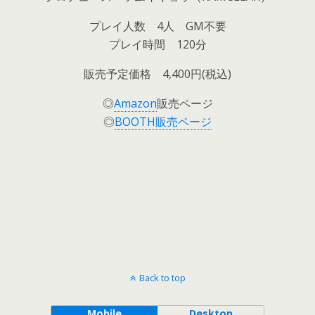
プレイ人数 4人 GM不要
プレイ時間 120分
販売予定価格 4,400円(税込)
◎
Amazon
販売ページ
◎
BOOTH販売ページ
Back to top
Mobile
Desktop