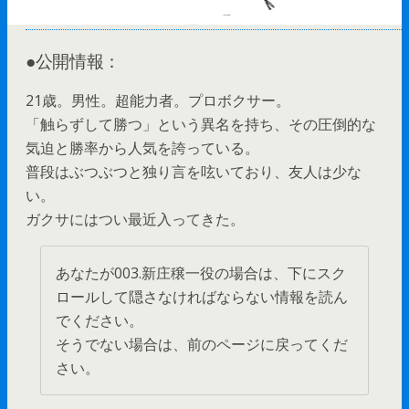
●公開情報：
21歳。男性。超能力者。プロボクサー。
「触らずして勝つ」という異名を持ち、その圧倒的な
気迫と勝率から人気を誇っている。
普段はぶつぶつと独り言を呟いており、友人は少な
い。
ガクサにはつい最近入ってきた。
あなたが003.新庄穣一役の場合は、下にスク
ロールして隠さなければならない情報を読ん
でください。
そうでない場合は、前のページに戻ってくだ
さい。